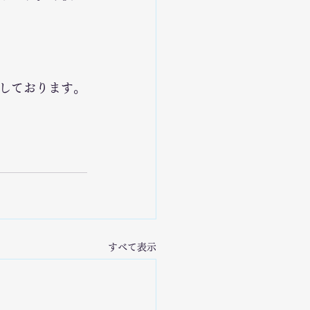
 
しております。
すべて表示