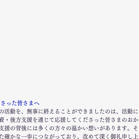
ださった皆さまへ
の活動を、無事に終えることができましたのは、活動に
資・後方支援を通じて応援してくださった皆さまのおか
支援の背後には多くの方々の温かい想いがあります。そ
た確かな一歩につながっており、改めて深く御礼申し上