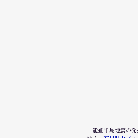
　能登半島地震の発