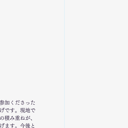
参加くださった
げです。現地で
の積み重ねが、
げます。今後と