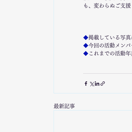
も、変わらぬご支援
◆
掲載している写真
◆
今回の活動メンバ
◆
これまでの活動年
最新記事