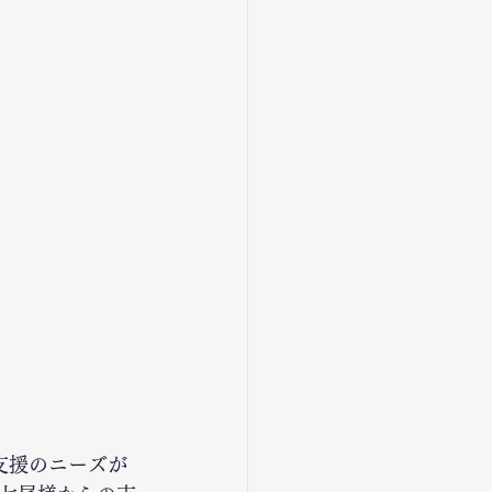
支援のニーズが