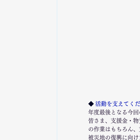
◆
 活動を支えてく
年度最後となる今回
皆さま、支援金・物
の作業はもちろん、
被災地の復興に向け