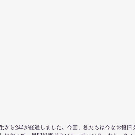
生から2年が経過しました。今回、私たちは今なお復旧