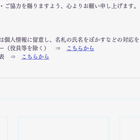
・ご協力を賜りますよう、心よりお願い申し上げます。
は個人情報に留意し、名札の氏名をぼかすなどの対応を
ー（役員等を除く）　⇒　
こちらから
表　⇒　
こちらから