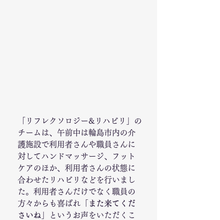
「リフレクソロジー&リハビリ」の
チームは、午前中は輪島市内の介
護施設で利用者さんや職員さんに
対してハンドマッサージ、フット
ケアのほか、利用者さんの状態に
合わせたリハビリなどを行いまし
た。利用者さんだけでなく職員の
方々からも喜ばれ「
また来てくだ
さいね
」というお声をいただくこ