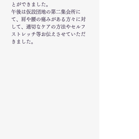
とができました。
午後は仮設団地の第二集会所に
て、肩や腰の痛みがある方々に対
して、適切なケアの方法やセルフ
ストレッチ等お伝えさせていただ
きました。