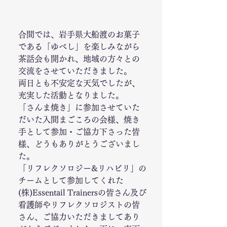
合間では、岩手県大船渡のお菓子
である「ゆべし」を楽しみながら
茶話会も開かれ、地域の方々との
交流をさせていただきました。
両日とも不安定な天気でしたが、
充実した活動となりました。
「さんま焼き」に参加させていた
だいた入間まごころの会様、焼き
手として参加・ご協力下さった皆
様、どうもありがとうございまし
た。
「リフレクソロジー&リハビリ」の
チームとして参加してくれた
(株)Essentail Trainersの皆さん及び
看護師やリフレクソロジストの皆
さん、ご協力いただきましてあり