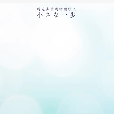
特定非営利活動法人​
小さな一歩