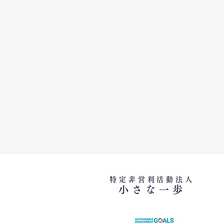
特定非営利活動法人
小さな一歩