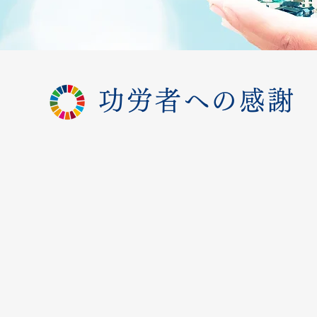
功労者への感謝