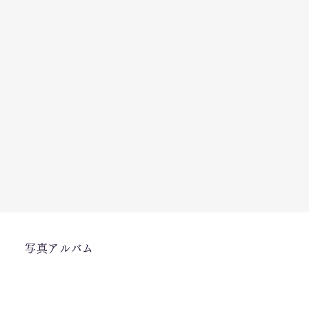
写真アルバム