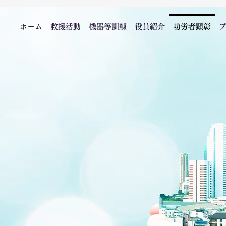
ホーム
救援活動
機器等訓練
役員紹介
功労者顕彰