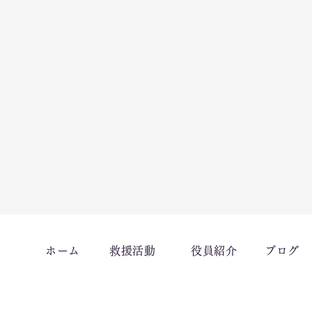
ホーム
救援活動
役員紹介
ブログ