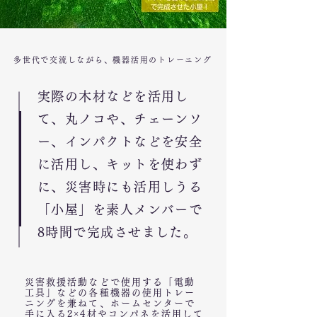
多世代で交流しながら、機器活用のトレーニング
実際の木材などを活用し
て、丸ノコや、チェーンソ
ー、インパクトなどを安全
に活用し、キットを使わず
に、災害時にも活用しうる
「小屋」を素人メンバーで
8時間で完成させました。
災害救援活動などで使用する「電動
工具」などの各種機器の使用トレー
ニングを兼ねて、ホームセンターで
手に入る2×4材やコンパネを活用して