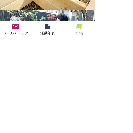
メールアドレス
活動年表
blog