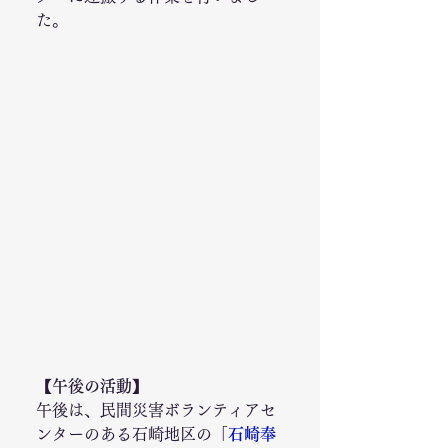
た。
【午後の活動】
午後は、民間災害ボランティアセ
ンターのある石崎地区の「
石崎奉