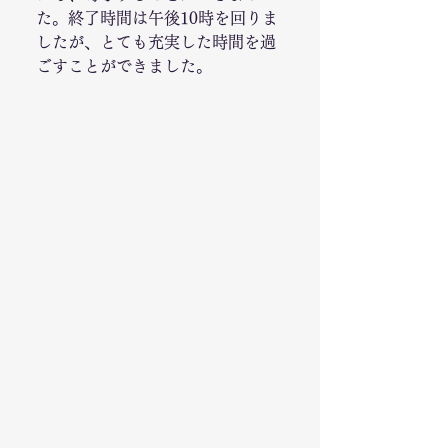
た。終了時間は午後10時を回りま
したが、とても充実した時間を過
ごすことができました。