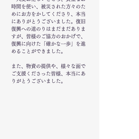
時間を使い、被災された方々のた
めにお力をかしてくださり、本当
にありがとうございました。復旧
復興への道のりはまだまだありま
すが、皆様のご協力のおかげで、
復興に向けた「確かな一歩」を進
めることができました。
また、物資の提供や、様々な面で
ご支援くださった皆様、本当にあ
りがとうございました。