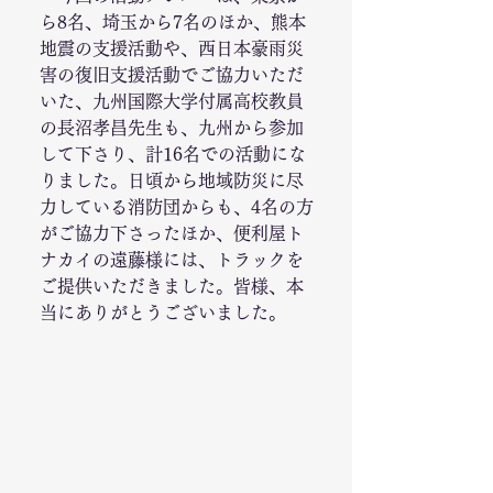
ら8名、埼玉から7名のほか、熊本
地震の支援活動や、西日本豪雨災
害の復旧支援活動でご協力いただ
いた、九州国際大学付属高校教員
の長沼孝昌先生も、九州から参加
して下さり、計16名での活動にな
りました。日頃から地域防災に尽
力している消防団からも、4名の方
がご協力下さったほか、便利屋ト
ナカイの遠藤様には、トラックを
ご提供いただきました。皆様、本
当にありがとうございました。 