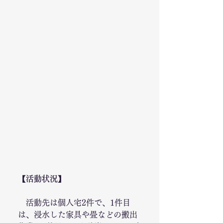
【活動状況】
　活動先は個人宅2件で、1件目
は、浸水した家具や畳などの搬出