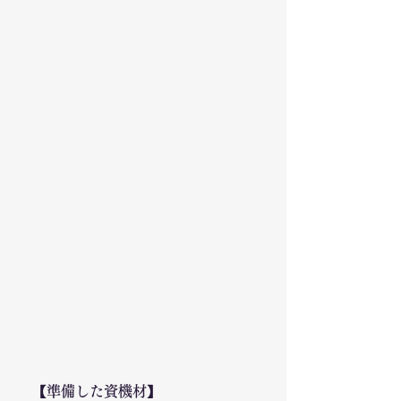
【準備した資機材】