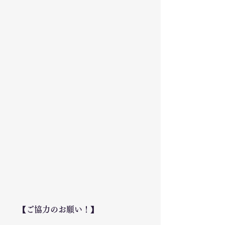
【ご協力のお願い！】