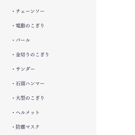
・チェーンソー
・電動のこぎり
・バール
・金切りのこぎり
・サンダー
・石頭ハンマー
・大型のこぎり
・ヘルメット
・防塵マスク