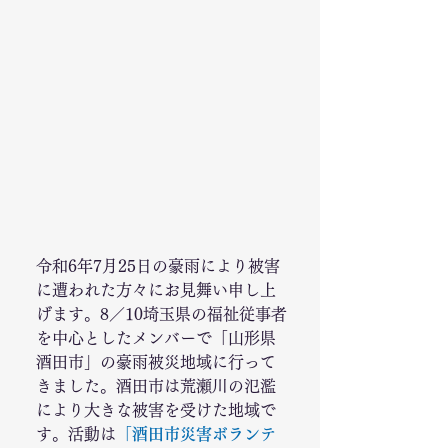
令和6年7月25日の豪雨により被害
に遭われた方々にお見舞い申し上
げます。8／10埼玉県の福祉従事者
を中心としたメンバーで「山形県
酒田市」の豪雨被災地域に行って
きました。酒田市は荒瀬川の氾濫
により大きな被害を受けた地域で
す。活動は
「酒田市災害ボランテ