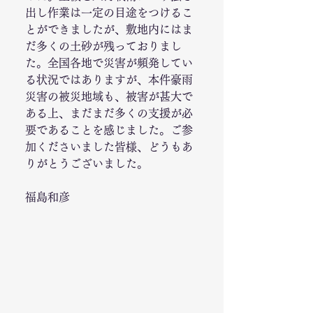
出し作業は一定の目途をつけるこ
とができましたが、敷地内にはま
だ多くの土砂が残っておりまし
た。全国各地で災害が頻発してい
る状況ではありますが、本件豪雨
災害の被災地域も、被害が甚大で
ある上、まだまだ多くの支援が必
要であることを感じました。ご参
加くださいました皆様、どうもあ
りがとうございました。
福島和彦