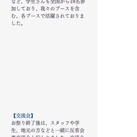
など、学生さんも全国から18名参
加しており、我々のブースを含
む、各ブースで活躍されておりま
した。
【交流会】
お祭り終了後は、スタッフや学
生、地元の方などと一緒に反省会