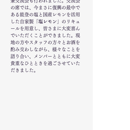
兼交流会も行われました。交流会
の席では、今まさに復興の最中で
ある能登の塩と国産レモンを活用
した自家製
「塩レモン」
のリキュ
ールを用意し、皆さまに大変喜ん
でいただくことができました。現
地の方やスタッフの方々とお酒を
酌み交わしながら、様々なことを
語り合い、メンバーとともに大変
貴重なひとときを過ごさせていた
だきました。