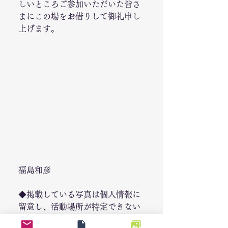
しいところご参加いただいた皆さ
まにこの場をお借りして御礼申し
上げます。
福島和彦
◆掲載している写真は個人情報に
留意し、活動場所が特定できない
ようぼかすなどの対応をしており