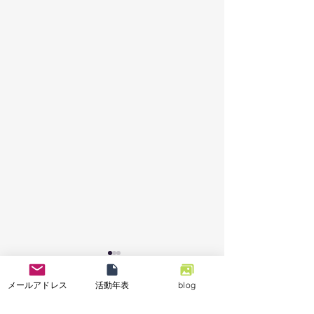
メールアドレス
活動年表
blog
コメント