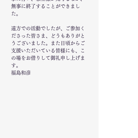
無事に終了することができまし
た。
遠方での活動でしたが、ご参加く
ださった皆さま、どうもありがと
うございました。また日頃からご
支援いただいている皆様にも、こ
の場をお借りして御礼申し上げま
す。
福島和彦