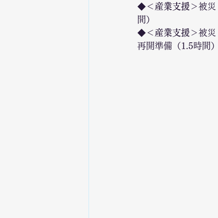
◆
＜産業支援＞
被災
間）
◆
＜産業支援＞
被災
再開準備（1.5時間