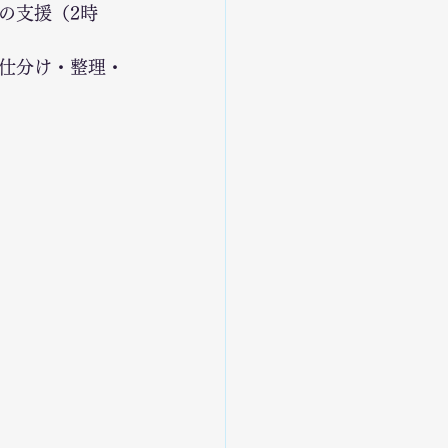
の支援（2時
仕分け・整理・