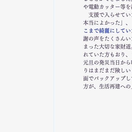
や電動カッター等を
　支援で入らせてい
本当によかった」、
こまで綺麗にしてい
謝の声をたくさんい
まった大切な家財道
れていた方もおり、
元旦の発災当日から
りはまだまだ険しい
面でバックアップし
方が、生活再建への