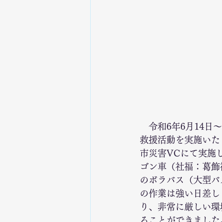
　令和6年6月14日
救援活動を実施いた
市災害VCにて実施
ゴン車（社福：葛飾
のボラバス（大型バ
の作業は強い日差し
り、非常に厳しい環
ることができました