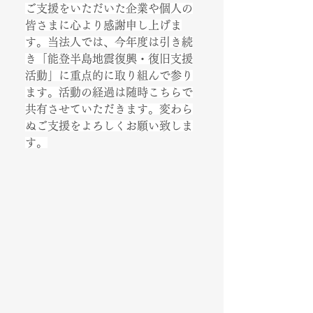
ご支援をいただいた企業や個人の
皆さまに心より感謝申し上げま
す。当法人では、今年度は引き続
き「能登半島地震復興・復旧支援
活動」に重点的に取り組んで参り
ます。活動の経過は随時こちらで
共有させていただきます。変わら
ぬご支援をよろしくお願い致しま
す。