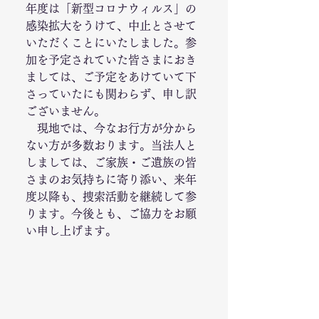
年度は「新型コロナウィルス」の
感染拡大をうけて、中止とさせて
いただくことにいたしました。参
加を予定されていた皆さまにおき
ましては、ご予定をあけていて下
さっていたにも関わらず、申し訳
ございません。
　現地では、今なお行方が分から
ない方が多数おります。当法人と
しましては、ご家族・ご遺族の皆
さまのお気持ちに寄り添い、来年
度以降も、捜索活動を継続して参
ります。今後とも、ご協力をお願
い申し上げます。