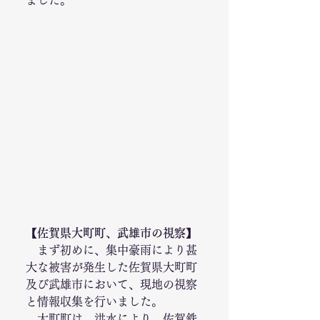
ました。 
【佐賀県大町町、武雄市の視察】
　まず初めに、集中豪雨により甚
大な被害が発生した佐賀県大町町
及び武雄市において、現地の視察
と情報収集を行いました。
　大町町は、洪水により、佐賀鉄