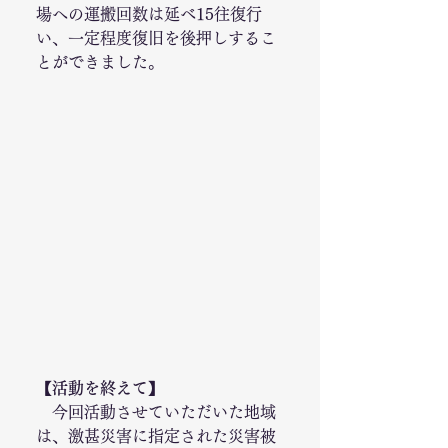
場への運搬回数は延べ15往復行
い、一定程度復旧を後押しするこ
とができました。
【活動を終えて】
　今回活動させていただいた地域
は、激甚災害に指定された災害被