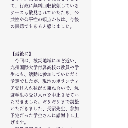
て、行政に無料回収依頼している
ケースも散見されていたため、公
共性や公平性の観点からは、今後
の課題でもあると感じました。
【最後に】
　今回は、被災地域にほど近い、
九州国際大学付属高校の教員や学
生にも、活動に参加していただく
予定でしたが、現地のボランティ
ア受け入れ状況の兼ね合いで、急
遽学生の受け入れを中止させてい
ただきました。ギリギリまで調整
いただきました、長沼先生、参加
予定だった学生さんに感謝申し上
げます。