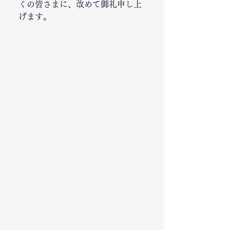
くの皆さまに、改めて御礼申し上
げます。