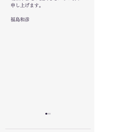
申し上げます。
福島和彦