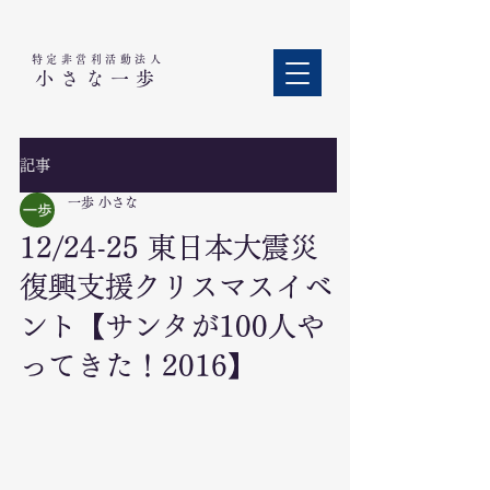
特定非営利活動法人​
小さな一歩
記事
一歩 小さな
12/24-25 東日本大震災
復興支援クリスマスイベ
ント【サンタが100人や
ってきた！2016】