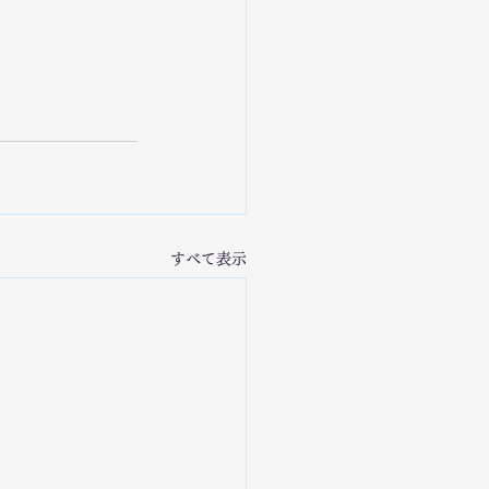
すべて表示