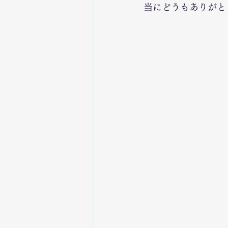
当にどうもありがと