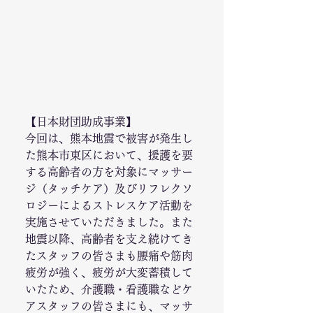
【日本財団助成事業】
今回は、熊本地震で被害が発生し
た熊本市東区において、援護を要
する高齢者の方を対象にマッサー
ジ（タッチケア）及びリフレクソ
ロジーによるストレスケア活動を
実施させていただきました。また
地震以降、高齢者を支え続けてき
たスタッフの皆さまも腰痛や筋肉
疲労が強く、疲労が大変蓄積して
いたため、介護職・看護職などケ
アスタッフの皆さまにも、マッサ