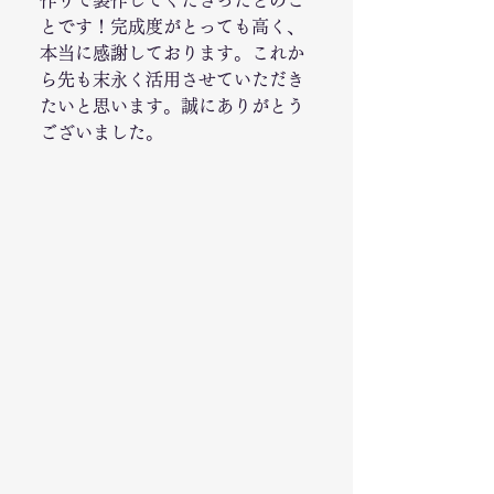
作りで製作してくださったとのこ
とです！完成度がとっても高く、
本当に感謝しております。これか
ら先も末永く活用させていただき
たいと思います。誠にありがとう
ございました。