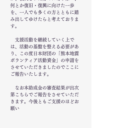
何とか復旧・復興に向けた一歩
を、一人でも多くの方とともに踏
み出してゆけたらと考えておりま
す。
　支援活動を継続していく上で
は、活動の基盤を整える必要があ
り、この度日本財団の「熊本地震
ボランティア活動資金」の申請を
させていただきましたのでここに
ご報告いたします。
　なお本助成金の審査結果が出次
第こちらでご報告をさせていただ
きます。今後ともご支援のほどお
願い