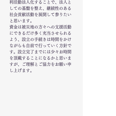
利活動法人化することで、法人と
しての基盤を整え、継続性のある
社会貢献活動を展開して参りたい
と思います。 
資金は被災地の方々への支援活動
にできるだけ多く充当させられる
よう、設立の手続きは時間をかけ
ながらも自前で行っていく方針で
す。設立完了までには少々お時間
を頂戴することになるかと思いま
すが、ご理解とご協力をお願い申
し上げます。