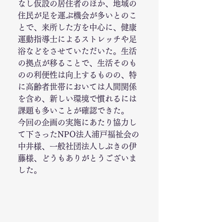
なし仮設の居住者のほか、地域の
住民が足を運ぶ機会が多いとのこ
とで、来所した方を中心に、健康
運動指導士によるストレッチや足
浴などをさせていただいた。生活
の拠点が移ることで、生活そのも
のの利便性は向上するものの、特
に高齢者世帯においては人間関係
を含め、新しい環境で慣れるには
課題も多いことが確認できた。 
今回の企画の実施にあたり協力し
て下さったNPO法人浦戸福祉会の
中井様、一般社団法人しぶきの伊
藤様、どうもありがとうございま
した。