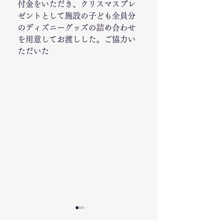
付金をいただき、クリスマスプレ
ゼントとして施設の子ども全員分
のディズニーグッズの詰め合わせ
を用意してお渡しした。ご協力い
ただいた