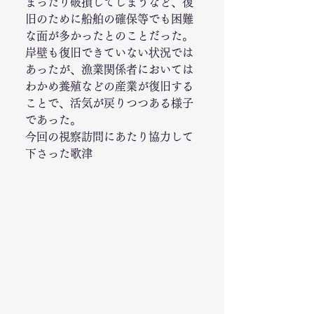
まったり破損してしまうなど、復
旧のために船舶の確保等でも困難
な面が多かったとのことだった。
岸壁も復旧できていない状況では
あったが、漁業関係者においては
わかめ養殖などの産業が復旧する
ことで、活気が戻りつつある様子
であった。 
今回の視察訪問にあたり協力して
下さった歌津