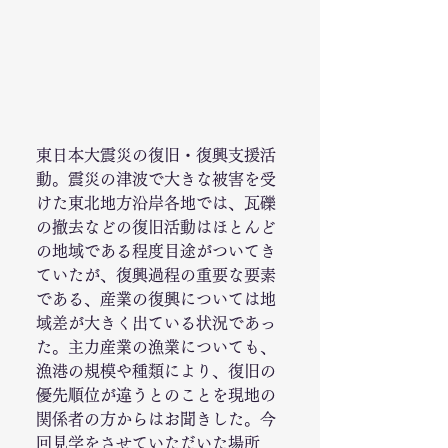
東日本大震災の復旧・復興支援活
動。震災の津波で大きな被害を受
けた東北地方沿岸各地では、瓦礫
の撤去などの復旧活動はほとんど
の地域である程度目途がついてき
ていたが、復興過程の重要な要素
である、産業の復興については地
域差が大きく出ている状況であっ
た。主力産業の漁業についても、
漁港の規模や種類により、復旧の
優先順位が違うとのことを現地の
関係者の方からはお聞きした。今
回見学をさせていただいた場所