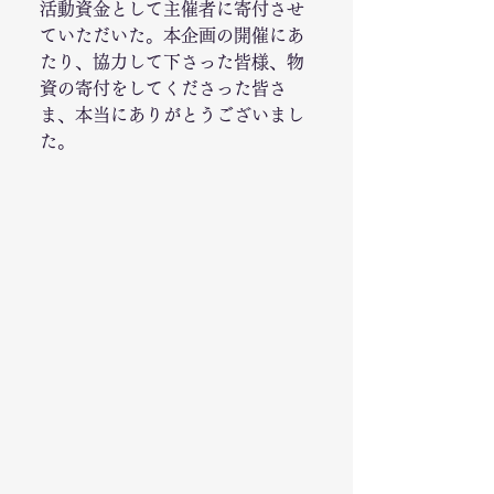
活動資金として主催者に寄付させ
ていただいた。本企画の開催にあ
たり、協力して下さった皆様、物
資の寄付をしてくださった皆さ
ま、本当にありがとうございまし
た。 