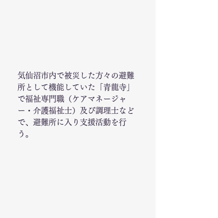
気仙沼市内で被災した方々の避難
所として機能していた「青龍寺」
で福祉専門職（ケアマネージャ
ー・介護福祉士）及び調理士など
で、避難所に入り支援活動を行
う。