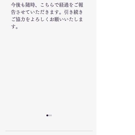
今後も随時、こちらで経過をご報
告させていただきます。引き続き
ご協力をよろしくお願いいたしま
す。