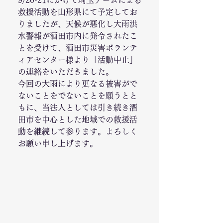
9/20-21にかけて埼玉チームによる
救援活動を山形県にて予定してお
りましたが、天候が悪化し大雨洪
水警報が酒田市内に発令されたこ
とを受けて、酒田市災害ボランテ
ィアセンター様より「活動中止」
の連絡をいただきました。
今回の大雨により更なる被害がで
ないことをでないことを願うとと
もに、当法人としては引き続き酒
田市を中心とした地域での救援活
動を継続して参ります。よろしく
お願い申し上げます。